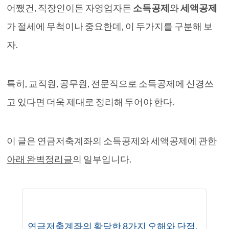
어쨌건, 직장인이든 자영업자든
소득공제
와
세액공제
가 절세에 무척이나 중요한데, 이 두가지를 구분해 보
자.
특히, 교직원, 공무원, 전문직으로 소득공제에 신경쓰
고 있다면 더욱 제대로 정리해 두어야 한다.
이 글은 연금저축계좌의 소득공제와 세액공제에 관한
아래 완벽정리글
의 일부입니다.
연금저축계좌의 황당한 8가지 오해와 단점,