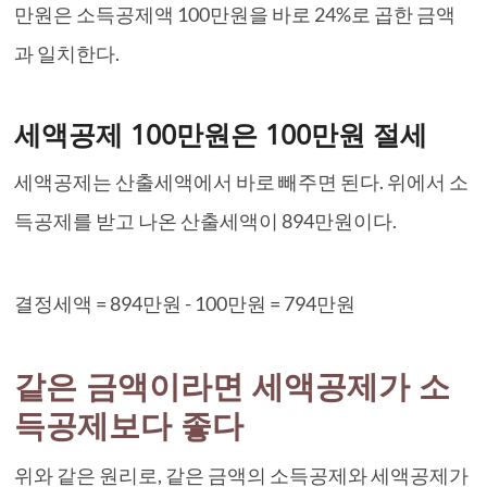
만원은 소득공제액 100만원을 바로 24%로 곱한 금액
과 일치한다.
세액공제 100만원은 100만원 절세
세액공제는 산출세액에서 바로 빼주면 된다. 위에서 소
득공제를 받고 나온 산출세액이 894만원이다.
결정세액 = 894만원 - 100만원 = 794만원
같은 금액이라면 세액공제가 소
득공제보다 좋다
위와 같은 원리로, 같은 금액의 소득공제와 세액공제가