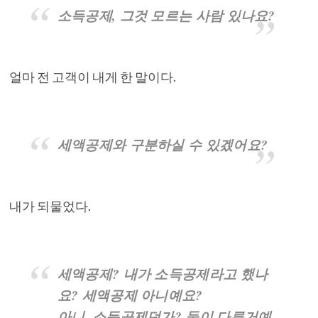
소득공제, 그것 모르는 사람 있나요?
얼마 전 고객이 내게 한 말이다.
세액공제와 구분하실 수 있겠어요?
내가 되물었다.
세액공제? 내가 소득공제라고 했나
요? 세액공제 아니예요?
아니, 소득공제던가? 둘이 다른거예