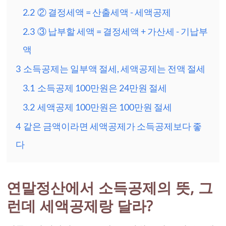
2.2
② 결정세액 = 산출세액 - 세액공제
2.3
③ 납부할 세액 = 결정세액 + 가산세 - 기납부
액
3
소득공제는 일부액 절세, 세액공제는 전액 절세
3.1
소득공제 100만원은 24만원 절세
3.2
세액공제 100만원은 100만원 절세
4
같은 금액이라면 세액공제가 소득공제보다 좋
다
연말정산에서 소득공제의 뜻, 그
런데 세액공제랑 달라?