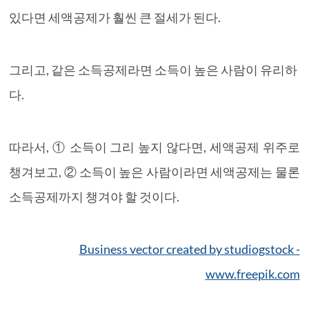
있다면 세액공제가 훨씬 큰 절세가 된다.
그리고, 같은 소득공제라면 소득이 높은 사람이 유리하
다.
따라서, ① 소득이 그리 높지 않다면, 세액공제 위주로
챙겨보고, ② 소득이 높은 사람이라면 세액공제는 물론
소득공제까지 챙겨야 할 것이다.
Business vector created by studiogstock -
www.freepik.com