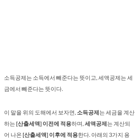
소득공제는 소득에서 빼준다는 뜻이고, 세액공제는 세
금에서 빼준다는 뜻이다.
이 말을 위의 도해에서 보자면,
소득공제
는 세금을 계산
하는
[산출세액] 이전에 적용
하며,
세액공제
는 계산되
어 나온
[산출세액] 이후에 적용
한다. 아래의 3가지 용