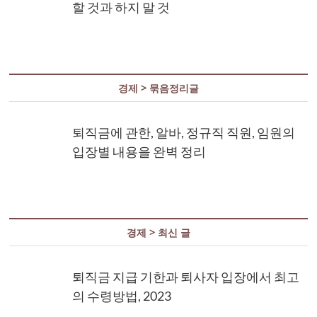
할 것과 하지 말 것
경제 > 묶음정리글
퇴직금에 관한, 알바, 정규직 직원, 임원의
입장별 내용을 완벽 정리
경제 > 최신 글
퇴직금 지급 기한과 퇴사자 입장에서 최고
의 수령방법, 2023