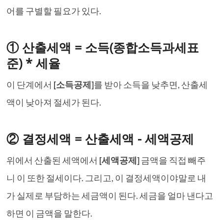
어를 구별할 필요가 있다.
① 산출세액 = 소득(종합소득과세표
준) * 세율
이 단계에서
[소득공제]
를 받아 소득을 낮추면, 산출세
액이 낮아져 절세가 된다.
② 결정세액 = 산출세액 - 세액공제
위에서 산출된 세액에서
[세액공제]
금액을 직접 빼주
니 이 또한 절세이다. 그리고, 이 결정세액이야말로 내
가 실제로 부담하는 세금액이 된다. 세금을 얼마 낸다고
하면 이 금액을 말한다.