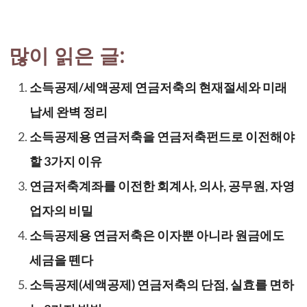
많이 읽은 글:
소득공제/세액공제 연금저축의 현재절세와 미래
납세 완벽 정리
소득공제용 연금저축을 연금저축펀드로 이전해야
할 3가지 이유
연금저축계좌를 이전한 회계사, 의사, 공무원, 자영
업자의 비밀
소득공제용 연금저축은 이자뿐 아니라 원금에도
세금을 뗀다
소득공제(세액공제) 연금저축의 단점, 실효를 면하