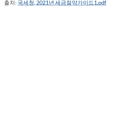
출처:
국세청, 2021년 세금절약가이드1.pdf