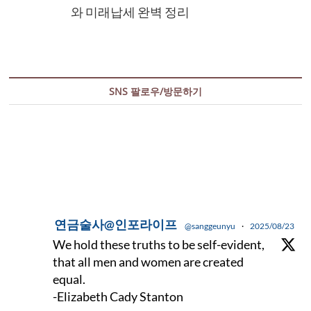
와 미래납세 완벽 정리
SNS 팔로우/방문하기
연금술사@인포라이프
@sanggeunyu
·
2025/08/23
We hold these truths to be self-evident,
that all men and women are created
equal.
-Elizabeth Cady Stanton