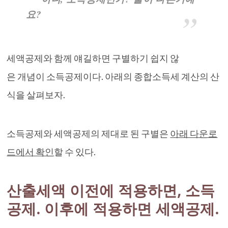
요?
세액공제와 함께 얘길하면 구별하기 쉽지 않
은 개념이 소득공제이다. 아래의 종합소득세 계산의 산
식을 살펴보자.
소득공제와 세액공제의 제대로 된 구별은
아래 다운로
드에서 확인
할 수 있다.
산출세액 이전에 적용하면, 소득
공제. 이후에 적용하면 세액공제.