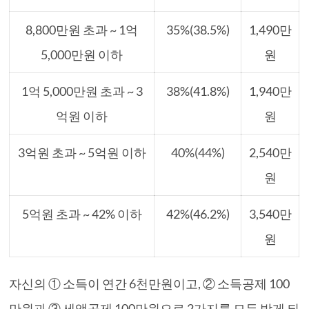
8,800만원 초과 ~ 1억
35%(38.5%)
1,490만
5,000만원 이하
원
1억 5,000만원 초과 ~ 3
38%(41.8%)
1,940만
억원 이하
원
3억원 초과 ~ 5억원 이하
40%(44%)
2,540만
원
5억원 초과 ~ 42% 이하
42%(46.2%)
3,540만
원
자신의 ① 소득이 연간 6천만원이고, ② 소득공제 100
만원과 ③ 세액공제 100만원으로 2가지를 모두 받게 되