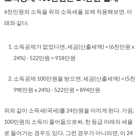
6천만원의 소득을 위의 소득세율 표에 적용해보면, 아
래와 같다.
소득공제가 없었다면, 세금(산출세액) = (6천만원 x
24%) - 522만원 = 918만원
소득공제 100만원을 받으면, 세금(산출세액) = (5천
9백만원 x 24%) - 522만원 = 894만원
위와 같이 소득세(국세)를 24만원을 아끼게 된다. 가끔,
100만원의 소득이 줄어듦으로써, 한 등급 아래의 세율
로 들어가는 경우도 있다. 그런 경우가 아니라면, 이 24