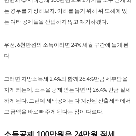
는 경우를 가정해보자. 이해를 돕기 위해 위 도해에 있
는 여타 공제들을 산입하지 않고 얘기하겠다.
우선, 6천만원의 소득이라면 24% 세율 구간에 들게 된
다.
그러면 지방소득세 2.4%와 함께 26.4%만큼 세부담을
지게 되는데, 소득을 공제 받는다면 딱 26.4% 만큼 절세
하게 된다. 그런데 세액공제는 다 계산된 산출세액에서
그 금액을 바로 빼주게 된다는 점이 다르다.
소득공제 100만원은 24만원 절세