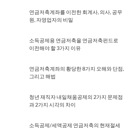
연금저축계좌를 이전한 회계사, 의사, 공무
원, 자영업자의 비밀
소득공제용 연금저축을 연금저축펀드로
이전해야 할 3가지 이유
연금저축계좌의 황당한 8가지 오해와 단점,
그리고 해법
청년 재직자 내일채움공제의 2가지 문제점
과 2가지 시각의 차이
소득공제/세액공제 연금저축의 현재절세