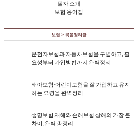
필자 소개
보험 용어집
보험 > 묶음정리글
운전자보험과 자동차보험을 구별하고, 필
요성부터 가입방법까지 완벽정리
태아보험∙어린이보험을 잘 가입하고 유지
하는 요령을 완벽정리
생명보험 재해와 손해보험 상해의 가장 큰
차이, 완벽 총정리