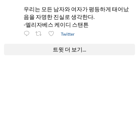
우리는 모든 남자와 여자가 평등하게 태어났
음을 자명한 진실로 생각한다.
-엘리자베스 케이디 스탠튼
Twitter
트윗 더 보기...