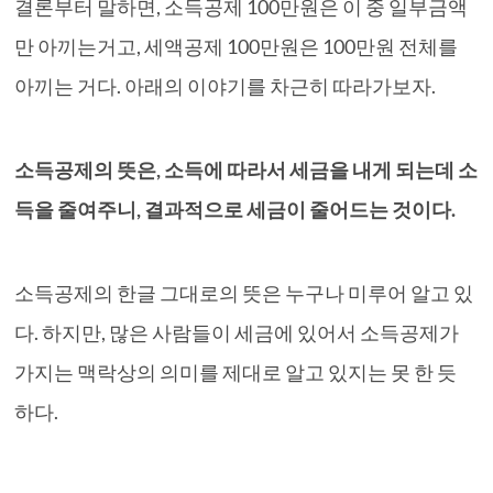
결론부터 말하면, 소득공제 100만원은 이 중 일부금액
만 아끼는거고, 세액공제 100만원은 100만원 전체를
아끼는 거다. 아래의 이야기를 차근히 따라가보자.
소득공제의 뜻은, 소득에 따라서 세금을 내게 되는데 소
득을 줄여주니, 결과적으로 세금이 줄어드는 것이다.
소득공제의 한글 그대로의 뜻은 누구나 미루어 알고 있
다. 하지만, 많은 사람들이 세금에 있어서 소득공제가
가지는 맥락상의 의미를 제대로 알고 있지는 못 한 듯
하다.