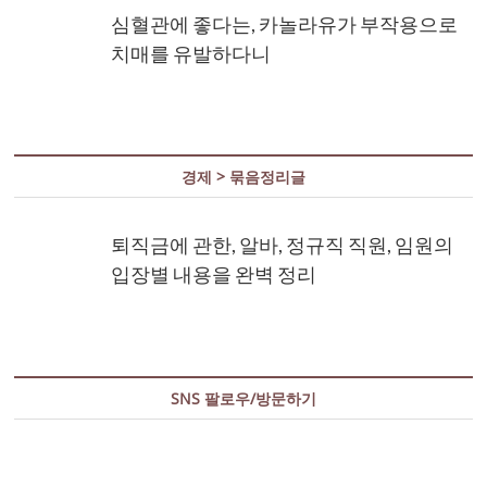
심혈관에 좋다는, 카놀라유가 부작용으로
치매를 유발하다니
경제 > 묶음정리글
퇴직금에 관한, 알바, 정규직 직원, 임원의
입장별 내용을 완벽 정리
SNS 팔로우/방문하기