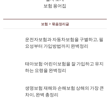
보험 용어집
보험 > 묶음정리글
운전자보험과 자동차보험을 구별하고, 필
요성부터 가입방법까지 완벽정리
태아보험∙어린이보험을 잘 가입하고 유지
하는 요령을 완벽정리
생명보험 재해와 손해보험 상해의 가장 큰
차이, 완벽 총정리