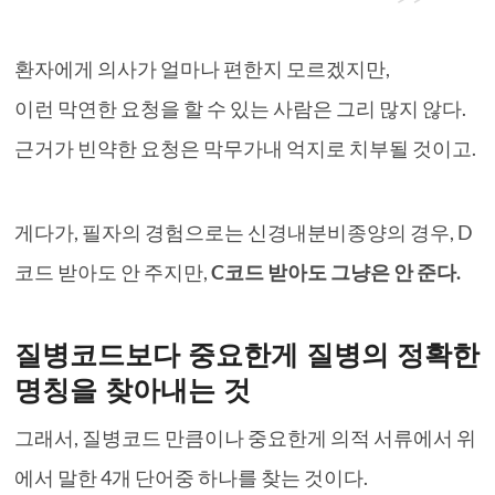
환자에게 의사가 얼마나 편한지 모르겠지만,
이런 막연한 요청을 할 수 있는 사람은 그리 많지 않다.
근거가 빈약한 요청은 막무가내 억지로 치부될 것이고.
게다가, 필자의 경험으로는 신경내분비종양의 경우, D
코드 받아도 안 주지만,
C코드 받아도 그냥은 안 준다.
질병코드보다 중요한게 질병의 정확한
명칭을 찾아내는 것
그래서, 질병코드 만큼이나 중요한게 의적 서류에서 위
에서 말한 4개 단어중 하나를 찾는 것이다.