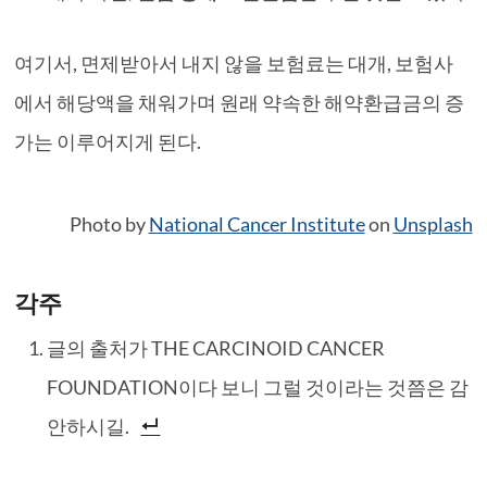
여기서, 면제받아서 내지 않을 보험료는 대개, 보험사
에서 해당액을 채워가며 원래 약속한 해약환급금의 증
가는 이루어지게 된다.
Photo by
National Cancer Institute
on
Unsplash
각주
글의 출처가 THE CARCINOID CANCER
FOUNDATION이다 보니 그럴 것이라는 것쯤은 감
안하시길.