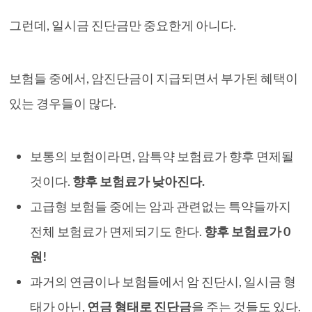
그런데, 일시금 진단금만 중요한게 아니다.
보험들 중에서, 암진단금이 지급되면서 부가된 혜택이
있는 경우들이 많다.
보통의 보험이라면, 암특약 보험료가 향후 면제될
것이다.
향후 보험료가 낮아진다.
고급형 보험들 중에는 암과 관련없는 특약들까지
전체 보험료가 면제되기도 한다.
향후 보험료가 0
원!
과거의 연금이나 보험들에서 암 진단시, 일시금 형
태가 아닌,
연금 형태로 진단금
을 주는 것들도 있다.