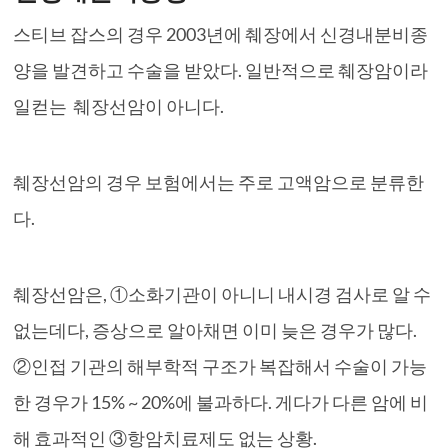
스티브 잡스의 경우 2003년에 췌장에서 신경내분비종
양을 발견하고 수술을 받았다. 일반적으로 췌장암이라
일컫는 췌장선암이 아니다.
췌장선암의 경우 보험에서는 주로 고액암으로 분류한
다.
췌장선암은, ①소화기관이 아니니 내시경 검사로 알 수
없는데다, 증상으로 알아채면 이미 늦은 경우가 많다.
②인접 기관의 해부학적 구조가 복잡해서 수술이 가능
한 경우가 15% ~ 20%에 불과하다. 게다가 다른 암에 비
해 효과적인 ③항암치료제도 없는 상황.