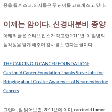
종을 즐겨 쓰고, 의사들은 두 단어를 고르게 쓰고 있다.
이제는 암이다. 신경내분비 종양
아래의 글은 스티브 잡스가 작고한 2011년, 이 질병의
심각성을 알게 해주어 감사를 느낀다는 글이다.
THE CARCINOID CANCER FOUNDATION:
Carcinoid Cancer Foundation Thanks Steve Jobs for
Bringing about Greater Awareness of Neuroendocrine
Cancers
그런데, 잘 읽어보면, 2011년에 이미, carcinoid
tumor