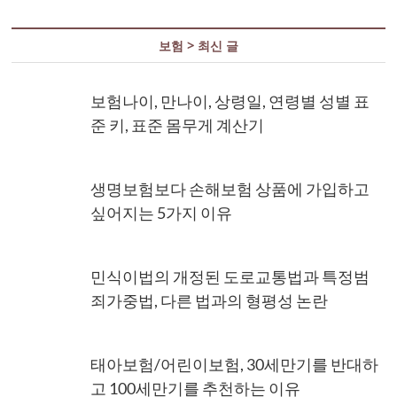
보험 > 최신 글
보험나이, 만나이, 상령일, 연령별 성별 표
준 키, 표준 몸무게 계산기
생명보험보다 손해보험 상품에 가입하고
싶어지는 5가지 이유
민식이법의 개정된 도로교통법과 특정범
죄가중법, 다른 법과의 형평성 논란
태아보험/어린이보험, 30세만기를 반대하
고 100세만기를 추천하는 이유