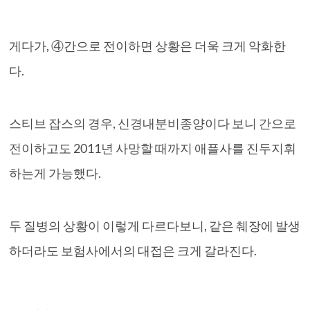
게다가, ④간으로 전이하면 상황은 더욱 크게 악화한
다.
스티브 잡스의 경우, 신경내분비종양이다 보니 간으로
전이하고도 2011년 사망할 때까지 애플사를 진두지휘
하는게 가능했다.
두 질병의 상황이 이렇게 다르다보니, 같은 췌장에 발생
하더라도 보험사에서의 대접은 크게 갈라진다.