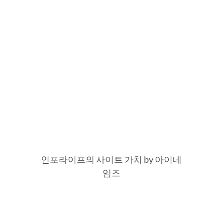
인포라이프의 사이트 가치 by 아이네
임즈