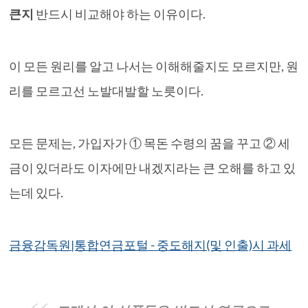
큰지
반드시 비교해야 하는 이유이다.
이 모든 원리를 알고 나서는 이해해줄지도 모르지만, 원
리를 모르고선 노발대발할 노릇이다.
모든 문제는, 가입자가 ① 목돈 수령의 꿈을 꾸고 ② 세
금이 있더라도 이자에만 내겠지라는 큰 오해를 하고 있
는데 있다.
금융감독원|통합연금포털 - 중도해지(및 인출)시 과세