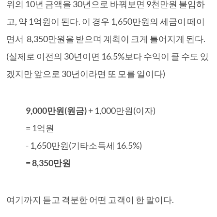
위의 10년 금액을 30년으로 바꿔보면 9천만원 불입하
고, 약 1억원이 된다. 이 경우 1,650만원의 세금이 떼이
면서 8,350만원을 받으며 계획이 크게 틀어지게 된다.
(실제로 이전의 30년이면 16.5%보다 수익이 클 수도 있
겠지만 앞으로 30년이라면 또 모를 일이다)
9,000만원(원금)
+ 1,000만원(이자)
= 1억원
- 1,650만원(기타소득세 16.5%)
= 8,350만원
여기까지 듣고 격분한 어떤 고객이 한 말이다.