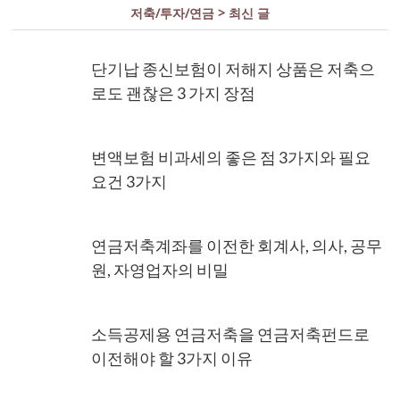
저축/투자/연금 > 최신 글
단기납 종신보험이 저해지 상품은 저축으
로도 괜찮은 3 가지 장점
변액보험 비과세의 좋은 점 3가지와 필요
요건 3가지
연금저축계좌를 이전한 회계사, 의사, 공무
원, 자영업자의 비밀
소득공제용 연금저축을 연금저축펀드로
이전해야 할 3가지 이유