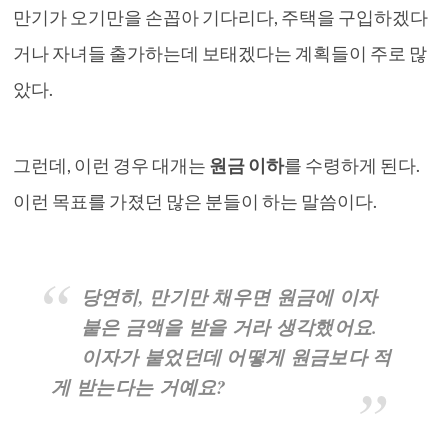
만기가 오기만을 손꼽아 기다리다, 주택을 구입하겠다
거나 자녀들 출가하는데 보태겠다는 계획들이 주로 많
았다.
그런데, 이런 경우 대개는
원금 이하
를 수령하게 된다.
이런 목표를 가졌던 많은 분들이 하는 말씀이다.
당연히, 만기만 채우면 원금에 이자
붙은 금액을 받을 거라 생각했어요.
이자가 붙었던데 어떻게 원금보다 적
게 받는다는 거예요?