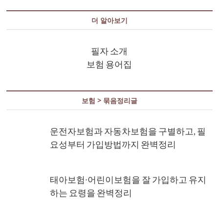
더 알아보기
필자 소개
보험 용어집
보험 > 묶음정리글
운전자보험과 자동차보험을 구별하고, 필
요성부터 가입방법까지 완벽정리
태아보험∙어린이보험을 잘 가입하고 유지
하는 요령을 완벽정리