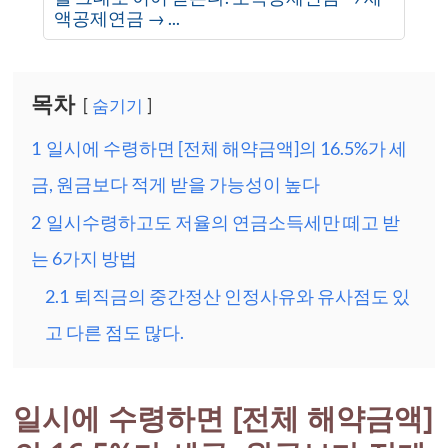
액공제연금 → ...
목차
숨기기
1
일시에 수령하면 [전체 해약금액]의 16.5%가 세
금, 원금보다 적게 받을 가능성이 높다
2
일시수령하고도 저율의 연금소득세만 떼고 받
는 6가지 방법
2.1
퇴직금의 중간정산 인정사유와 유사점도 있
고 다른 점도 많다.
일시에 수령하면 [전체 해약금액]