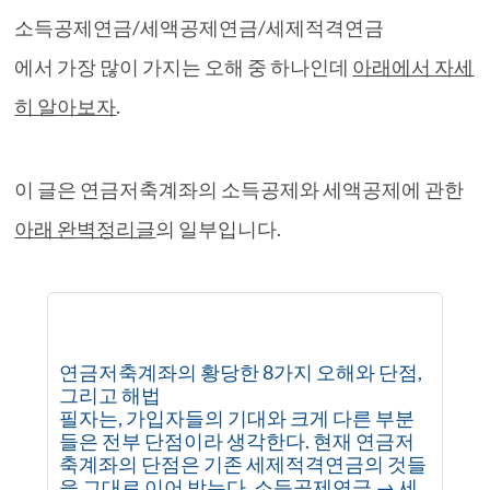
소득공제연금/세액공제연금/세제적격연금
에서 가장 많이 가지는 오해 중 하나인데
아래에서 자세
히 알아보자
.
이 글은 연금저축계좌의 소득공제와 세액공제에 관한
아래 완벽정리글
의 일부입니다.
연금저축계좌의 황당한 8가지 오해와 단점,
그리고 해법
필자는, 가입자들의 기대와 크게 다른 부분
들은 전부 단점이라 생각한다. 현재 연금저
축계좌의 단점은 기존 세제적격연금의 것들
을 그대로 이어 받는다. 소득공제연금 → 세