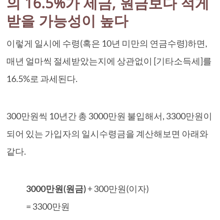
의 16.5%가 세금, 원금보다 적게
받을 가능성이 높다
이렇게 일시에 수령(혹은 10년 미만의 연금수령)하면,
매년 얼마씩 절세받았는지에 상관없이 [기타소득세]를
16.5%로 과세된다.
300만원씩 10년간 총 3000만원 불입해서, 3300만원이
되어 있는 가입자의 일시수령금을 계산해보면 아래와
같다.
3000만원(원금)
+ 300만원(이자)
= 3300만원