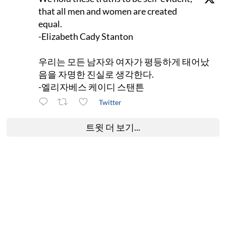
that all men and women are created
equal.
-Elizabeth Cady Stanton
우리는 모든 남자와 여자가 평등하게 태어났
음을 자명한 진실로 생각한다.
-엘리자베스 케이디 스탠튼
Twitter
트윗 더 보기...