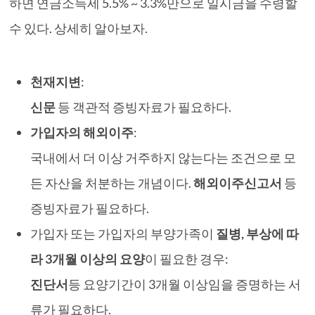
하면 연금소득세 5.5% ~ 3.3%만으로 일시금을 수령할
수 있다. 상세히 알아보자.
천재지변
:
신문
등 객관적 증빙자료가 필요하다.
가입자의 해외이주
:
국내에서 더 이상 거주하지 않는다는 조건으로 모
든 자산을 처분하는 개념이다.
해외이주신고서
등
증빙자료가 필요하다.
가입자 또는 가입자의 부양가족이
질병, 부상에 따
라 3개월 이상의 요양
이 필요한 경우:
진단서
등 요양기간이 3개월 이상임을 증명하는 서
류가 필요하다.